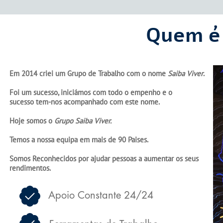
Quem é 
Em 2014 criei um Grupo de Trabalho com o nome
Saiba Viver
.
Foi um sucesso, iniciámos com todo o empenho e o
​​​​​​​sucesso tem-nos acompanhado com este nome.
Hoje somos o
Grupo Saiba Viver.
Temos a nossa equipa em mais de 90 Paises.
Somos ​​Reconhecidos por ajudar pessoas a aumentar os seus
rendimentos.
Apoio Constante 24/24